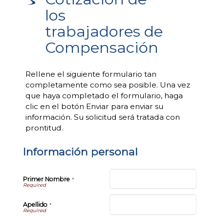
los
trabajadores de
Compensación
Rellene el siguiente formulario tan
completamente como sea posible. Una vez
que haya completado el formulario, haga
clic en el botón Enviar para enviar su
información. Su solicitud será tratada con
prontitud.
Información personal
Primer Nombre
*
Apellido
*