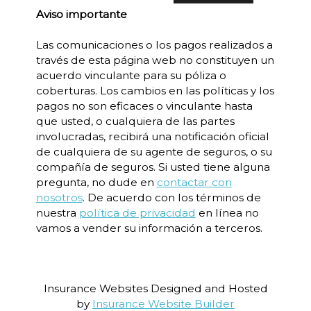
Aviso importante
Las comunicaciones o los pagos realizados a
través de esta página web no constituyen un
acuerdo vinculante para su póliza o
coberturas. Los cambios en las políticas y los
pagos no son eficaces o vinculante hasta
que usted, o cualquiera de las partes
involucradas, recibirá una notificación oficial
de cualquiera de su agente de seguros, o su
compañía de seguros. Si usted tiene alguna
pregunta, no dude en
contactar con
nosotros
. De acuerdo con los términos de
nuestra
política de privacidad
en línea no
vamos a vender su información a terceros.
Insurance Websites
Designed and Hosted
by
Insurance Website Builder