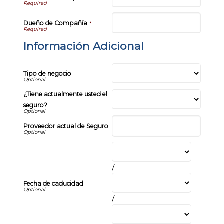
Dueño de Compañía
*
Información Adicional
Tipo de negocio
¿Tiene actualmente usted el
seguro?
Proveedor actual de Seguro
/
Fecha de caducidad
/