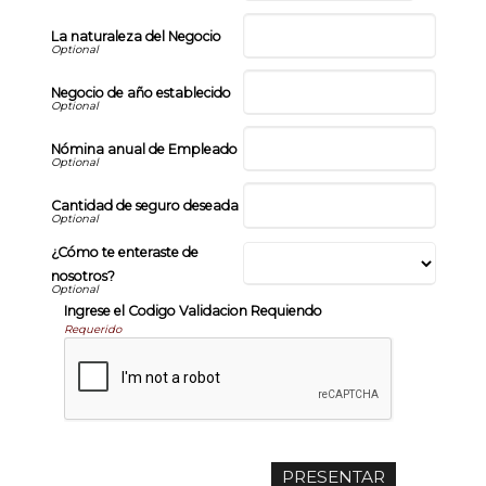
La naturaleza del Negocio
Negocio de año establecido
Nómina anual de Empleado
Cantidad de seguro deseada
¿Cómo te enteraste de
nosotros?
Ingrese el Codigo Validacion Requiendo
Requerido