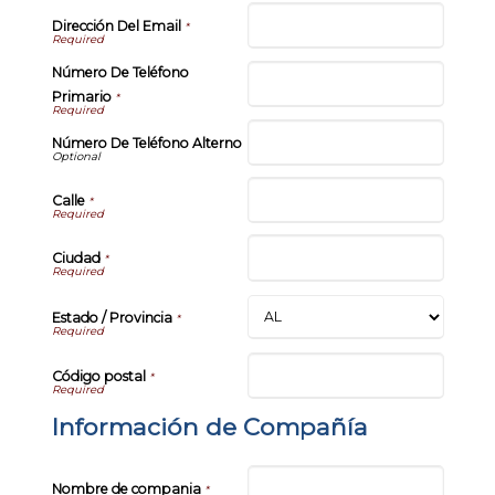
Dirección Del Email
*
Número De Teléfono
Primario
*
Número De Teléfono Alterno
Calle
*
Ciudad
*
Estado / Provincia
*
Código postal
*
Información de Compañía
Nombre de compania
*